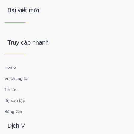
Bài viết mới
Truy cập nhanh
Home
Về chúng tôi
Tin tức
Bộ sưu tập
Bảng Giá
Dịch V