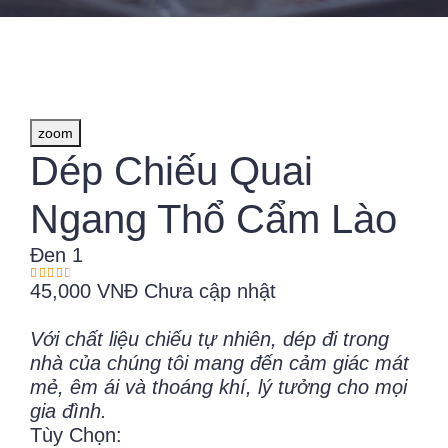
zoom
Dép Chiếu Quai
Ngang Thổ Cẩm Lào
Đen 1
45,000 VNĐ
Chưa cập nhật
Với chất liệu chiếu tự nhiên, dép đi trong
nhà của chúng tôi mang đến cảm giác mát
mẻ, êm ái và thoáng khí, lý tưởng cho mọi
gia đình.
Tùy Chọn: