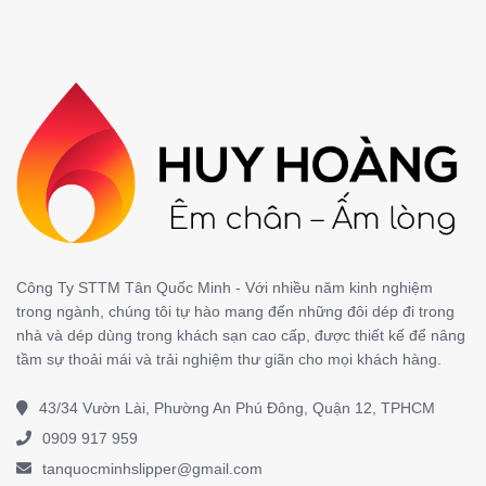
Công Ty STTM Tân Quốc Minh - Với nhiều năm kinh nghiệm
trong ngành, chúng tôi tự hào mang đến những đôi dép đi trong
nhà và dép dùng trong khách sạn cao cấp, được thiết kế để nâng
tầm sự thoải mái và trải nghiệm thư giãn cho mọi khách hàng.
43/34 Vườn Lài, Phường An Phú Đông, Quận 12, TPHCM
0909 917 959
tanquocminhslipper@gmail.com