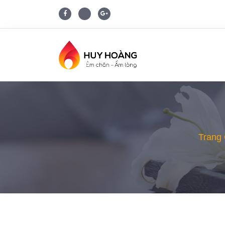
Trang