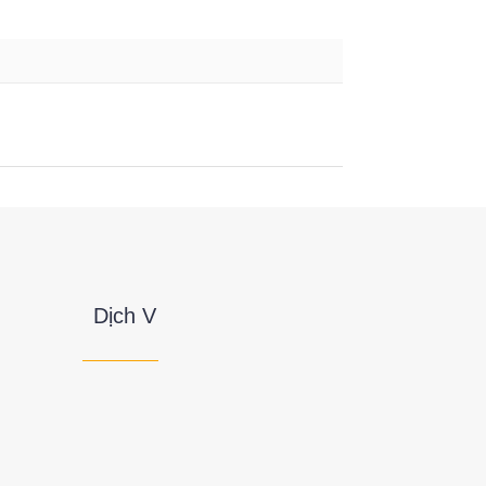
Dịch V