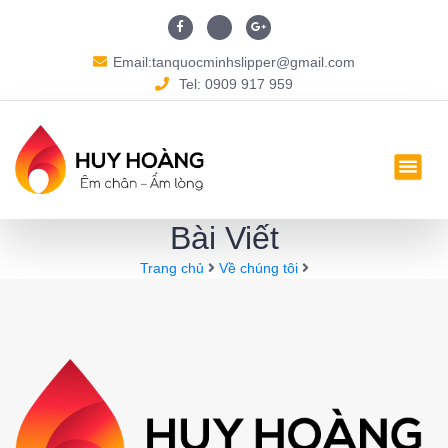
Email:tanquocminhslipper@gmail.com
Tel: 0909 917 959
Bài Viết
Trang chủ
Về chúng tôi