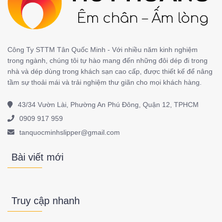
Công Ty STTM Tân Quốc Minh - Với nhiều năm kinh nghiệm
trong ngành, chúng tôi tự hào mang đến những đôi dép đi trong
nhà và dép dùng trong khách sạn cao cấp, được thiết kế để nâng
tầm sự thoải mái và trải nghiệm thư giãn cho mọi khách hàng.
43/34 Vườn Lài, Phường An Phú Đông, Quận 12, TPHCM
0909 917 959
tanquocminhslipper@gmail.com
Bài viết mới
Truy cập nhanh