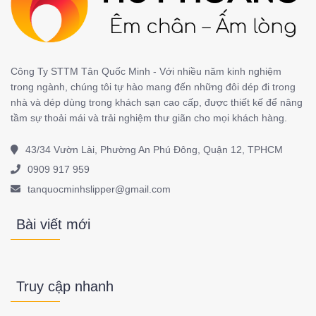
Công Ty STTM Tân Quốc Minh - Với nhiều năm kinh nghiệm
trong ngành, chúng tôi tự hào mang đến những đôi dép đi trong
nhà và dép dùng trong khách sạn cao cấp, được thiết kế để nâng
tầm sự thoải mái và trải nghiệm thư giãn cho mọi khách hàng.
43/34 Vườn Lài, Phường An Phú Đông, Quận 12, TPHCM
0909 917 959
tanquocminhslipper@gmail.com
Bài viết mới
Truy cập nhanh