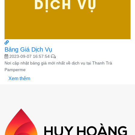
Bảng Giá Dịch Vụ
2023-09-07 16:57:54
Nơi cập nhật bảng giá mới nhất về dịch vụ tại Thanh Trà
Pamperme
Xem thêm