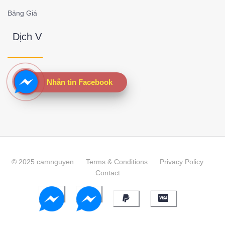
Bảng Giá
Dịch V
Nhắn tin Facebook
© 2025 camnguyen
Terms & Conditions
Privacy Policy
Contact