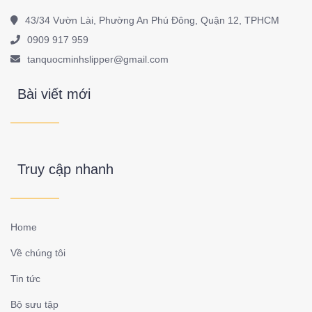
43/34 Vườn Lài, Phường An Phú Đông, Quận 12, TPHCM
0909 917 959
tanquocminhslipper@gmail.com
Bài viết mới
Truy cập nhanh
Home
Về chúng tôi
Tin tức
Bộ sưu tập